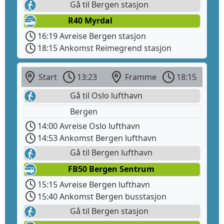
Gå til Bergen stasjon
R40 Myrdal
16:19 Avreise Bergen stasjon
18:15 Ankomst Reimegrend stasjon
Start
13:23
Framme
18:15
Gå til Oslo lufthavn
Bergen
14:00 Avreise Oslo lufthavn
14:53 Ankomst Bergen lufthavn
Gå til Bergen lufthavn
FB50 Bergen Sentrum
15:15 Avreise Bergen lufthavn
15:40 Ankomst Bergen busstasjon
Gå til Bergen stasjon