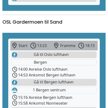
OSL Gardermoen til Sand
Start
13:23
Framme
18:15
Gå til Oslo lufthavn
Bergen
14:00 Avreise Oslo lufthavn
14:53 Ankomst Bergen lufthavn
Gå til Bergen lufthavn
1 Bergen sentrum
15:16 Avreise Bergen lufthavn
15:58 Ankomst Nonneseter