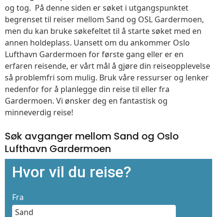
og tog. På denne siden er søket i utgangspunktet
begrenset til reiser mellom Sand og OSL Gardermoen,
men du kan bruke søkefeltet til å starte søket med en
annen holdeplass. Uansett om du ankommer Oslo
Lufthavn Gardermoen for første gang eller er en
erfaren reisende, er vårt mål å gjøre din reiseopplevelse
så problemfri som mulig. Bruk våre ressurser og lenker
nedenfor for å planlegge din reise til eller fra
Gardermoen. Vi ønsker deg en fantastisk og
minneverdig reise!
Søk avganger mellom Sand og Oslo
Lufthavn Gardermoen
Hvor vil du reise?
Fra