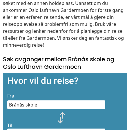
søket med en annen holdeplass. Uansett om du
ankommer Oslo Lufthavn Gardermoen for første gang
eller er en erfaren reisende, er vårt mål å gjøre din
reiseopplevelse så problemfri som mulig. Bruk våre
ressurser og lenker nedenfor for å planlegge din reise
til eller fra Gardermoen. Vi ønsker deg en fantastisk og
minneverdig reise!
Søk avganger mellom Brånås skole og
Oslo Lufthavn Gardermoen
Hvor vil du reise?
Fra
Til