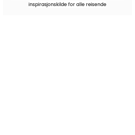
inspirasjonskilde for alle reisende