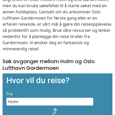
men du kan bruke søkefeltet til å starte søket med en
annen holdeplass. Uansett om du ankommer Oslo
Lufthavn Gardermoen for første gang eller er en
erfaren reisende, er vårt mål å gjøre din reiseopplevelse
så problemfri som mulig. Bruk våre ressurser og lenker
nedenfor for å planlegge din reise til eller fra
Gardermoen. Vi ønsker deg en fantastisk og
minneverdig reise!
Søk avganger mellom Holm og Oslo
Lufthavn Gardermoen
Hvor vil du reise?
Fra