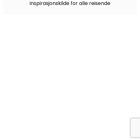
inspirasjonskilde for alle reisende