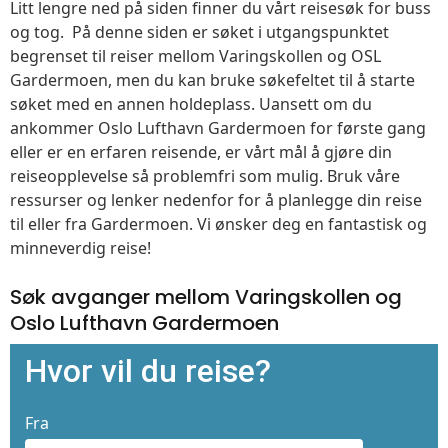
Litt lengre ned på siden finner du vårt reisesøk for buss
og tog. På denne siden er søket i utgangspunktet
begrenset til reiser mellom Varingskollen og OSL
Gardermoen, men du kan bruke søkefeltet til å starte
søket med en annen holdeplass. Uansett om du
ankommer Oslo Lufthavn Gardermoen for første gang
eller er en erfaren reisende, er vårt mål å gjøre din
reiseopplevelse så problemfri som mulig. Bruk våre
ressurser og lenker nedenfor for å planlegge din reise
til eller fra Gardermoen. Vi ønsker deg en fantastisk og
minneverdig reise!
Søk avganger mellom Varingskollen og
Oslo Lufthavn Gardermoen
Hvor vil du reise?
Fra