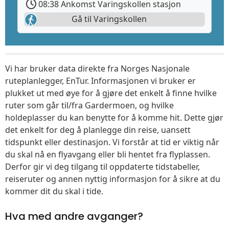
08:38 Ankomst Varingskollen stasjon
Gå til Varingskollen
Vi har bruker data direkte fra Norges Nasjonale
ruteplanlegger, EnTur. Informasjonen vi bruker er
plukket ut med øye for å gjøre det enkelt å finne hvilke
ruter som går til/fra Gardermoen, og hvilke
holdeplasser du kan benytte for å komme hit. Dette gjør
det enkelt for deg å planlegge din reise, uansett
tidspunkt eller destinasjon. Vi forstår at tid er viktig når
du skal nå en flyavgang eller bli hentet fra flyplassen.
Derfor gir vi deg tilgang til oppdaterte tidstabeller,
reiseruter og annen nyttig informasjon for å sikre at du
kommer dit du skal i tide.
Hva med andre avganger?