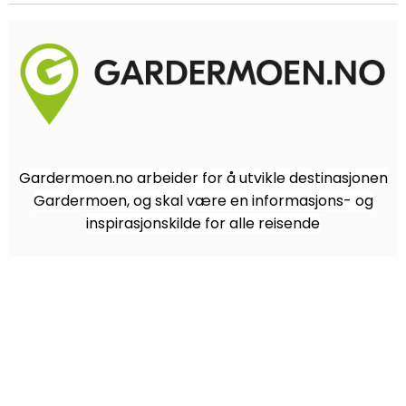
Gardermoen.no arbeider for å utvikle destinasjonen
Gardermoen, og skal være en informasjons- og
inspirasjonskilde for alle reisende