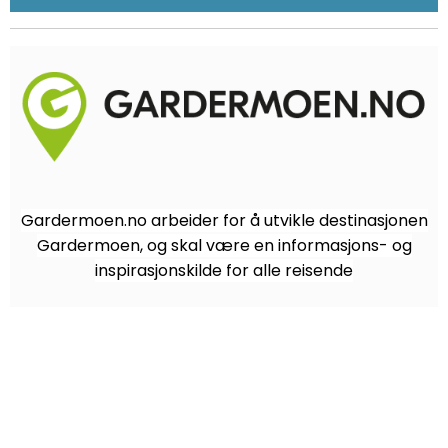
Gardermoen.no arbeider for å utvikle destinasjonen
Gardermoen, og skal være en informasjons- og
inspirasjonskilde for alle reisende