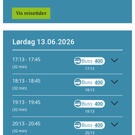
Vis reisetider
Lørdag 13.06.2026
17:13 - 17:45
Buss
400
Gå
(32 min)
17:13
17:44
18:13 - 18:45
Buss
400
Gå
(32 min)
18:13
18:44
19:13 - 19:45
Buss
400
Gå
(32 min)
19:13
19:44
20:13 - 20:45
Buss
400
Gå
(32 min)
20:13
20:44