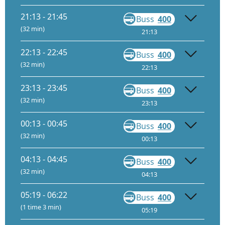
21:13 - 21:45
Buss
400
Gå
(32 min)
21:13
21:44
22:13 - 22:45
Buss
400
Gå
(32 min)
22:13
22:44
23:13 - 23:45
Buss
400
Gå
(32 min)
23:13
23:44
00:13 - 00:45
Buss
400
Gå
(32 min)
00:13
00:44
04:13 - 04:45
Buss
400
Gå
(32 min)
04:13
04:44
05:19 - 06:22
Buss
400
Gå
(1 time 3 min)
05:19
05:47