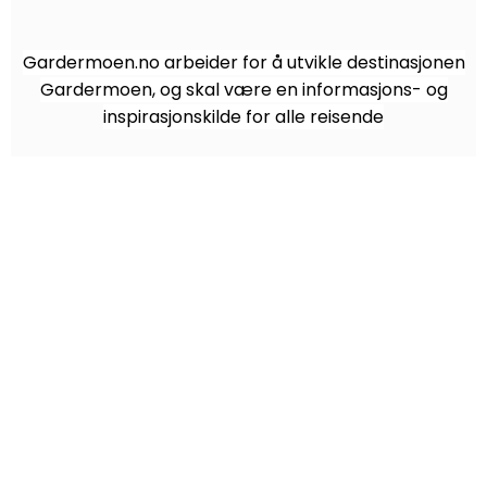
Gardermoen.no arbeider for å utvikle destinasjonen
Gardermoen, og skal være en informasjons- og
inspirasjonskilde for alle reisende