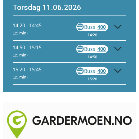
Torsdag 11.06.2026
14:20 - 14:45
Buss
400
Gå
(25 min)
14:20
14:44
14:50 - 15:15
Buss
400
Gå
(25 min)
14:50
15:14
15:20 - 15:45
Buss
400
Gå
(25 min)
15:20
15:44