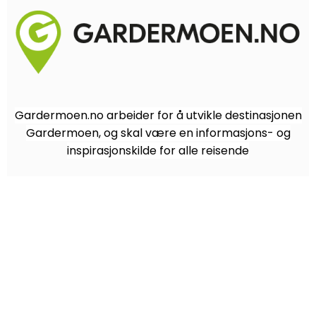
Gardermoen.no arbeider for å utvikle destinasjonen
Gardermoen, og skal være en informasjons- og
inspirasjonskilde for alle reisende