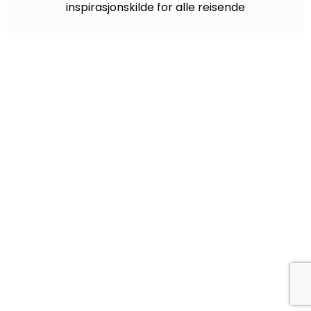
inspirasjonskilde for alle reisende