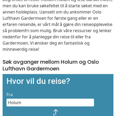
men du kan bruke søkefeltet til å starte søket med en
annen holdeplass. Uansett om du ankommer Oslo
Lufthavn Gardermoen for første gang eller er en
erfaren reisende, er vårt mål å gjøre din reiseopplevelse
så problemfri som mulig. Bruk våre ressurser og lenker
nedenfor for å planlegge din reise til eller fra
Gardermoen. Vi ønsker deg en fantastisk og
minneverdig reise!
Søk avganger mellom Holum og Oslo
Lufthavn Gardermoen
Hvor vil du reise?
Fra