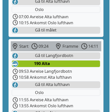
Gå til Alta lufthavn
Oslo
07:00 Avreise Alta lufthavn
10:15 Ankomst Oslo lufthavn
Gå til målet
Start
09:24
Framme
14:11
Gå til Langfjordbotn
190 Alta
09:53 Avreise Langfjordbotn
10:58 Ankomst Alta lufthavn
Gå til Alta lufthavn
Oslo
11:55 Avreise Alta lufthavn
13:55 Ankomst Oslo lufthavn