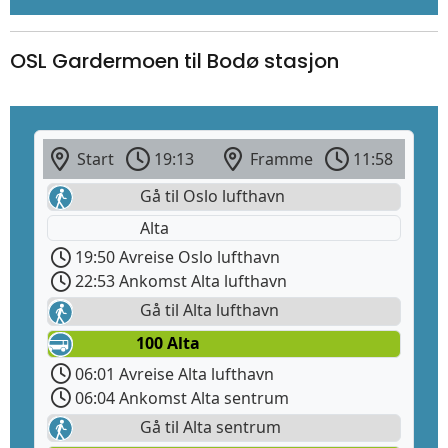
OSL Gardermoen til Bodø stasjon
Start
19:13
Framme
11:58
Gå til Oslo lufthavn
Alta
19:50 Avreise Oslo lufthavn
22:53 Ankomst Alta lufthavn
Gå til Alta lufthavn
100 Alta
06:01 Avreise Alta lufthavn
06:04 Ankomst Alta sentrum
Gå til Alta sentrum