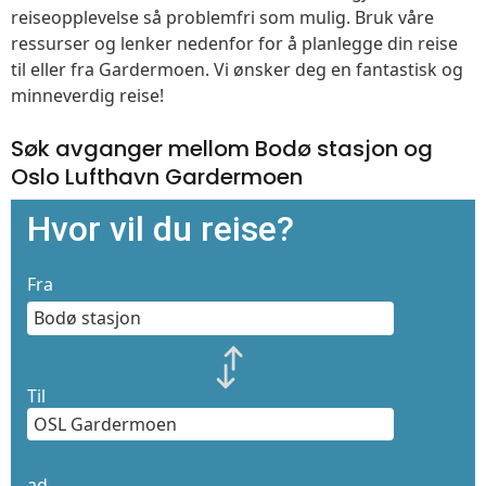
reiseopplevelse så problemfri som mulig. Bruk våre
ressurser og lenker nedenfor for å planlegge din reise
til eller fra Gardermoen. Vi ønsker deg en fantastisk og
minneverdig reise!
Søk avganger mellom Bodø stasjon og
Oslo Lufthavn Gardermoen
Hvor vil du reise?
Fra
Til
ad