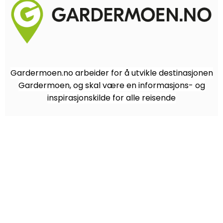
Gardermoen.no arbeider for å utvikle destinasjonen
Gardermoen, og skal være en informasjons- og
inspirasjonskilde for alle reisende