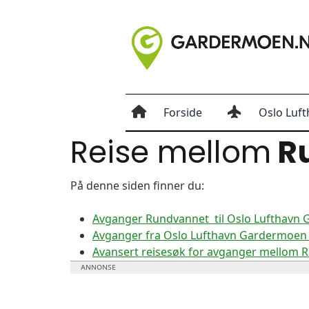
Forside
Oslo Luft
Reise mellom
R
På denne siden finner du:
Avganger Rundvannet til Oslo Lufthavn
Avganger fra Oslo Lufthavn Gardermoen 
Avansert reisesøk for avganger mellom