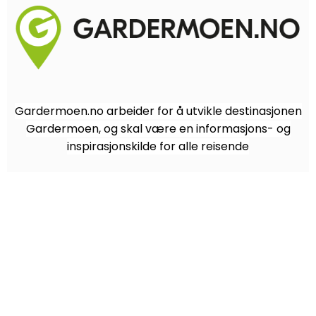
Gardermoen.no arbeider for å utvikle destinasjonen
Gardermoen, og skal være en informasjons- og
inspirasjonskilde for alle reisende