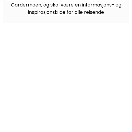
Gardermoen, og skal være en informasjons- og
inspirasjonskilde for alle reisende