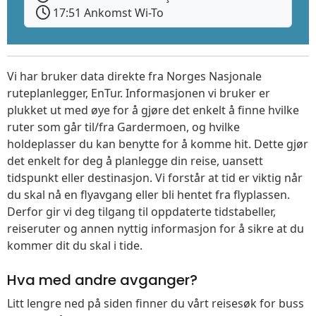
17:51 Ankomst Wi-To
Vi har bruker data direkte fra Norges Nasjonale
ruteplanlegger, EnTur. Informasjonen vi bruker er
plukket ut med øye for å gjøre det enkelt å finne hvilke
ruter som går til/fra Gardermoen, og hvilke
holdeplasser du kan benytte for å komme hit. Dette gjør
det enkelt for deg å planlegge din reise, uansett
tidspunkt eller destinasjon. Vi forstår at tid er viktig når
du skal nå en flyavgang eller bli hentet fra flyplassen.
Derfor gir vi deg tilgang til oppdaterte tidstabeller,
reiseruter og annen nyttig informasjon for å sikre at du
kommer dit du skal i tide.
Hva med andre avganger?
Litt lengre ned på siden finner du vårt reisesøk for buss