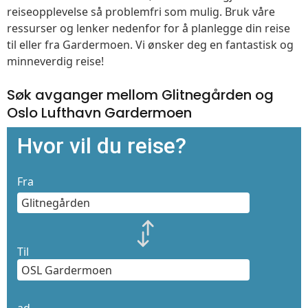
reiseopplevelse så problemfri som mulig. Bruk våre
ressurser og lenker nedenfor for å planlegge din reise
til eller fra Gardermoen. Vi ønsker deg en fantastisk og
minneverdig reise!
Søk avganger mellom Glitnegården og
Oslo Lufthavn Gardermoen
Hvor vil du reise?
Fra
Til