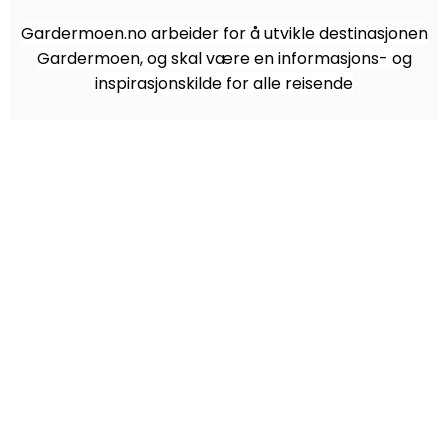
Gardermoen.no arbeider for å utvikle destinasjonen
Gardermoen, og skal være en informasjons- og
inspirasjonskilde for alle reisende