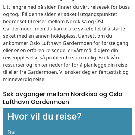
Litt lengre ned på siden finner du vårt reisesøk for buss
og tog. På denne siden er søket i utgangspunktet
begrenset til reiser mellom Nordkisa og OSL
Gardermoen, men du kan bruke søkefeltet til å starte
søket med en annen holdeplass. Uansett om du
ankommer Oslo Lufthavn Gardermoen for første gang
eller er en erfaren reisende, er vårt mål å gjøre din
reiseopplevelse så problemfri som mulig. Bruk våre
ressurser og lenker nedenfor for å planlegge din reise
til eller fra Gardermoen. Vi ønsker deg en fantastisk og
minneverdig reise!
Søk avganger mellom Nordkisa og Oslo
Lufthavn Gardermoen
Hvor vil du reise?
Fra