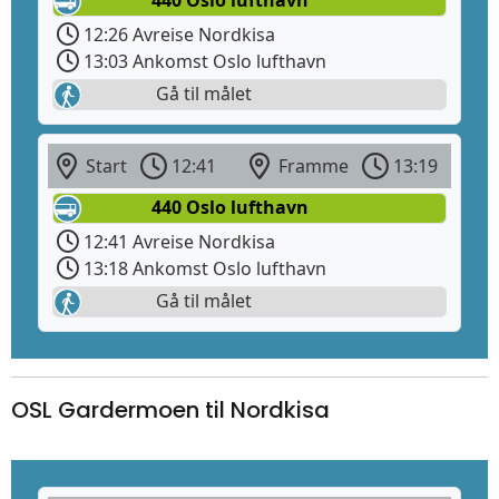
12:26 Avreise Nordkisa
13:03 Ankomst Oslo lufthavn
Gå til målet
Start
12:41
Framme
13:19
440 Oslo lufthavn
12:41 Avreise Nordkisa
13:18 Ankomst Oslo lufthavn
Gå til målet
OSL Gardermoen til Nordkisa