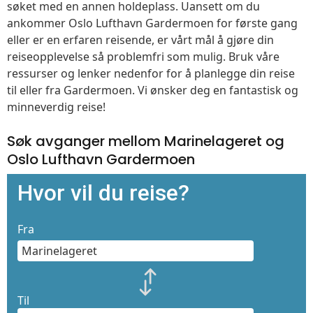
søket med en annen holdeplass. Uansett om du
ankommer Oslo Lufthavn Gardermoen for første gang
eller er en erfaren reisende, er vårt mål å gjøre din
reiseopplevelse så problemfri som mulig. Bruk våre
ressurser og lenker nedenfor for å planlegge din reise
til eller fra Gardermoen. Vi ønsker deg en fantastisk og
minneverdig reise!
Søk avganger mellom Marinelageret og
Oslo Lufthavn Gardermoen
Hvor vil du reise?
Fra
Til