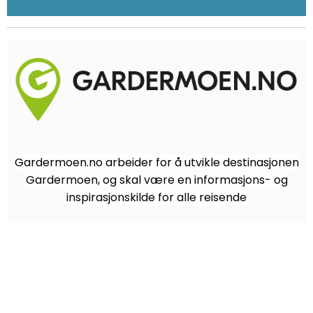
Gardermoen.no arbeider for å utvikle destinasjonen
Gardermoen, og skal være en informasjons- og
inspirasjonskilde for alle reisende