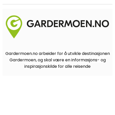
Gardermoen.no arbeider for å utvikle destinasjonen
Gardermoen, og skal være en informasjons- og
inspirasjonskilde for alle reisende