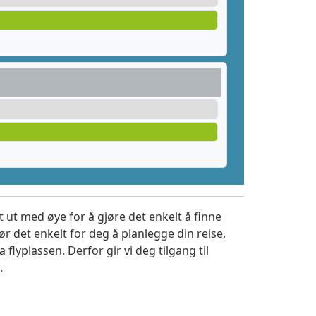
 ut med øye for å gjøre det enkelt å finne
r det enkelt for deg å planlegge din reise,
a flyplassen. Derfor gir vi deg tilgang til
.