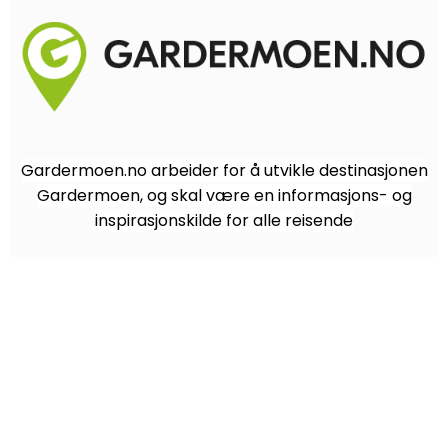
Gardermoen.no arbeider for å utvikle destinasjonen
Gardermoen, og skal være en informasjons- og
inspirasjonskilde for alle reisende