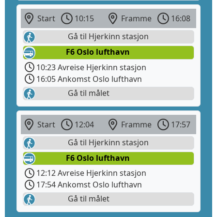
Start
10:15
Framme
16:08
Gå til Hjerkinn stasjon
F6 Oslo lufthavn
10:23 Avreise Hjerkinn stasjon
16:05 Ankomst Oslo lufthavn
Gå til målet
Start
12:04
Framme
17:57
Gå til Hjerkinn stasjon
F6 Oslo lufthavn
12:12 Avreise Hjerkinn stasjon
17:54 Ankomst Oslo lufthavn
Gå til målet