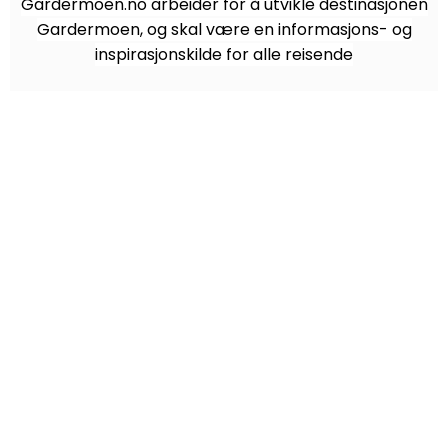
Gardermoen.no arbeider for å utvikle destinasjonen
Gardermoen, og skal være en informasjons- og
inspirasjonskilde for alle reisende