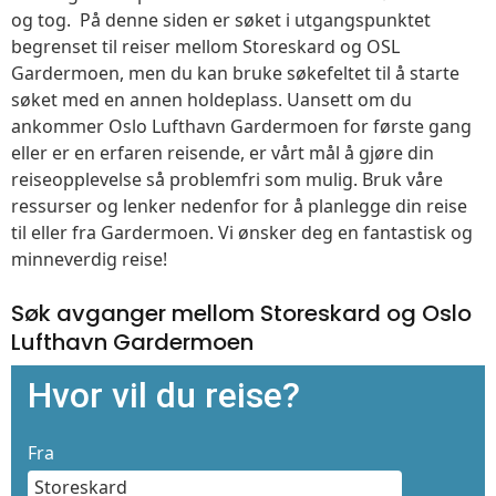
og tog. På denne siden er søket i utgangspunktet
begrenset til reiser mellom Storeskard og OSL
Gardermoen, men du kan bruke søkefeltet til å starte
søket med en annen holdeplass. Uansett om du
ankommer Oslo Lufthavn Gardermoen for første gang
eller er en erfaren reisende, er vårt mål å gjøre din
reiseopplevelse så problemfri som mulig. Bruk våre
ressurser og lenker nedenfor for å planlegge din reise
til eller fra Gardermoen. Vi ønsker deg en fantastisk og
minneverdig reise!
Søk avganger mellom Storeskard og Oslo
Lufthavn Gardermoen
Hvor vil du reise?
Fra