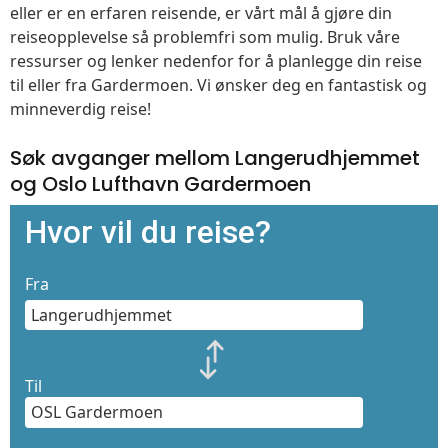
eller er en erfaren reisende, er vårt mål å gjøre din
reiseopplevelse så problemfri som mulig. Bruk våre
ressurser og lenker nedenfor for å planlegge din reise
til eller fra Gardermoen. Vi ønsker deg en fantastisk og
minneverdig reise!
Søk avganger mellom Langerudhjemmet
og Oslo Lufthavn Gardermoen
Hvor vil du reise?
Fra
Til