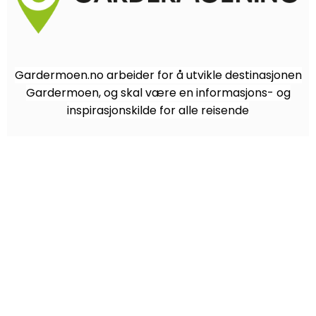
Gardermoen.no arbeider for å utvikle destinasjonen
Gardermoen, og skal være en informasjons- og
inspirasjonskilde for alle reisende