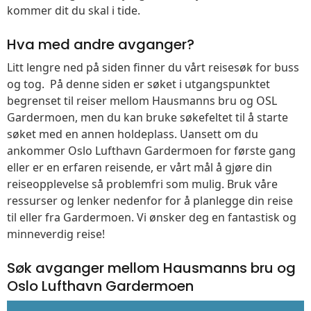
kommer dit du skal i tide.
Hva med andre avganger?
Litt lengre ned på siden finner du vårt reisesøk for buss
og tog. På denne siden er søket i utgangspunktet
begrenset til reiser mellom Hausmanns bru og OSL
Gardermoen, men du kan bruke søkefeltet til å starte
søket med en annen holdeplass. Uansett om du
ankommer Oslo Lufthavn Gardermoen for første gang
eller er en erfaren reisende, er vårt mål å gjøre din
reiseopplevelse så problemfri som mulig. Bruk våre
ressurser og lenker nedenfor for å planlegge din reise
til eller fra Gardermoen. Vi ønsker deg en fantastisk og
minneverdig reise!
Søk avganger mellom Hausmanns bru og
Oslo Lufthavn Gardermoen