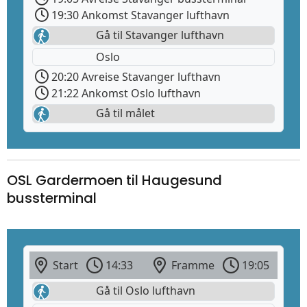
19:30 Ankomst Stavanger lufthavn
Gå til Stavanger lufthavn
Oslo
20:20 Avreise Stavanger lufthavn
21:22 Ankomst Oslo lufthavn
Gå til målet
OSL Gardermoen til Haugesund
bussterminal
Start
14:33
Framme
19:05
Gå til Oslo lufthavn