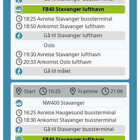
FB40 Stavanger lufthavn
18:25 Avreise Stavanger bussterminal
18:50 Ankomst Stavanger lufthavn
Gå til Stavanger lufthavn
Oslo
19:30 Avreise Stavanger lufthavn
20:33 Ankomst Oslo lufthavn
Gå til målet
Start
16:25
Framme
21:06
NW400 Stavanger
16:25 Avreise Haugesund bussterminal
18:30 Ankomst Stavanger bussterminal
Gå til Stavanger bussterminal
FB40 Stavanger lufthavn