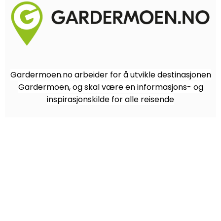
Gardermoen.no arbeider for å utvikle destinasjonen
Gardermoen, og skal være en informasjons- og
inspirasjonskilde for alle reisende