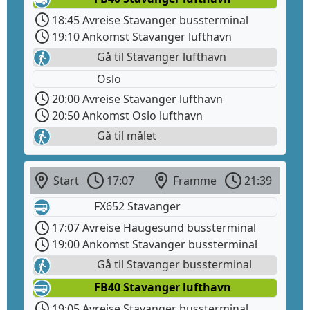
18:45 Avreise Stavanger bussterminal
19:10 Ankomst Stavanger lufthavn
Gå til Stavanger lufthavn
Oslo
20:00 Avreise Stavanger lufthavn
20:50 Ankomst Oslo lufthavn
Gå til målet
Start
17:07
Framme
21:39
FX652 Stavanger
17:07 Avreise Haugesund bussterminal
19:00 Ankomst Stavanger bussterminal
Gå til Stavanger bussterminal
FB40 Stavanger lufthavn
19:05 Avreise Stavanger bussterminal