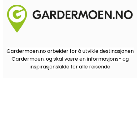
Gardermoen.no arbeider for å utvikle destinasjonen
Gardermoen, og skal være en informasjons- og
inspirasjonskilde for alle reisende