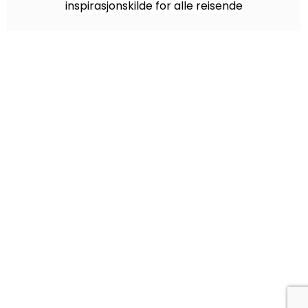
inspirasjonskilde for alle reisende