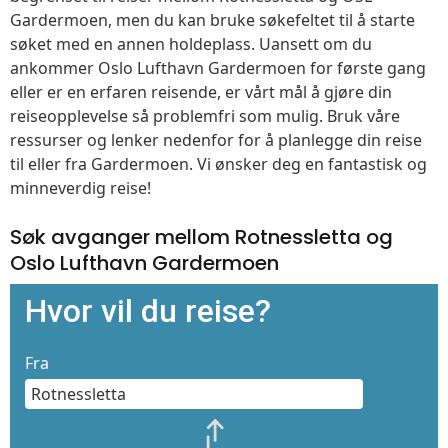
Gardermoen, men du kan bruke søkefeltet til å starte
søket med en annen holdeplass. Uansett om du
ankommer Oslo Lufthavn Gardermoen for første gang
eller er en erfaren reisende, er vårt mål å gjøre din
reiseopplevelse så problemfri som mulig. Bruk våre
ressurser og lenker nedenfor for å planlegge din reise
til eller fra Gardermoen. Vi ønsker deg en fantastisk og
minneverdig reise!
Søk avganger mellom Rotnessletta og
Oslo Lufthavn Gardermoen
Hvor vil du reise?
Fra