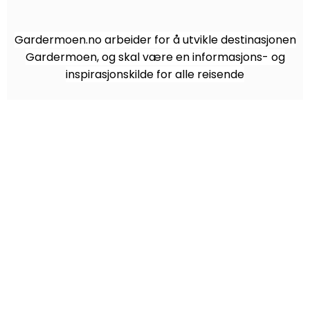
Gardermoen.no arbeider for å utvikle destinasjonen
Gardermoen, og skal være en informasjons- og
inspirasjonskilde for alle reisende