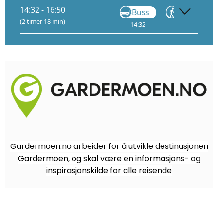
14:32 - 16:50
Buss
Gå
(2 timer 18 min)
14:32
14:54
Gardermoen.no arbeider for å utvikle destinasjonen
Gardermoen, og skal være en informasjons- og
inspirasjonskilde for alle reisende