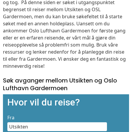
og tog. På denne siden er søket i utgangspunktet
begrenset til reiser mellom Utsikten og OSL
Gardermoen, men du kan bruke søkefeltet til å starte
søket med en annen holdeplass. Uansett om du
ankommer Oslo Lufthavn Gardermoen for første gang
eller er en erfaren reisende, er vårt mål å gjøre din
reiseopplevelse så problemfri som mulig. Bruk våre
ressurser og lenker nedenfor for å planlegge din reise
til eller fra Gardermoen. Vi ønsker deg en fantastisk og
minneverdig reise!
Søk avganger mellom Utsikten og Oslo
Lufthavn Gardermoen
Hvor vil du reise?
Fra