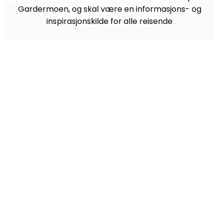
Gardermoen, og skal være en informasjons- og
inspirasjonskilde for alle reisende