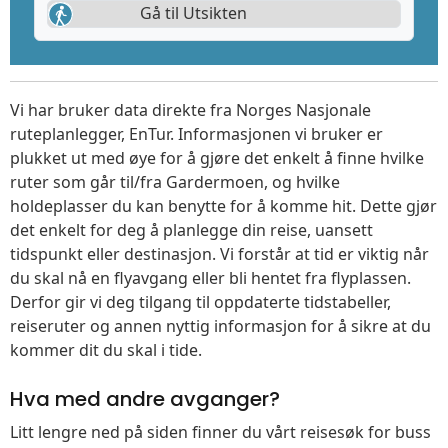
Gå til Utsikten
Vi har bruker data direkte fra Norges Nasjonale
ruteplanlegger, EnTur. Informasjonen vi bruker er
plukket ut med øye for å gjøre det enkelt å finne hvilke
ruter som går til/fra Gardermoen, og hvilke
holdeplasser du kan benytte for å komme hit. Dette gjør
det enkelt for deg å planlegge din reise, uansett
tidspunkt eller destinasjon. Vi forstår at tid er viktig når
du skal nå en flyavgang eller bli hentet fra flyplassen.
Derfor gir vi deg tilgang til oppdaterte tidstabeller,
reiseruter og annen nyttig informasjon for å sikre at du
kommer dit du skal i tide.
Hva med andre avganger?
Litt lengre ned på siden finner du vårt reisesøk for buss