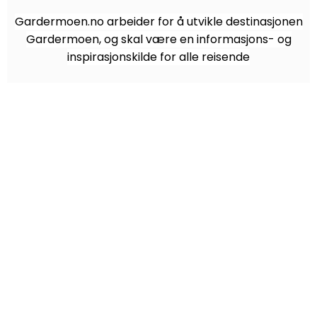
Gardermoen.no arbeider for å utvikle destinasjonen
Gardermoen, og skal være en informasjons- og
inspirasjonskilde for alle reisende