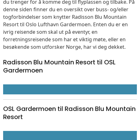
du trenger for å komme deg til flyplassen og tilbake. På
denne siden finner du en oversikt over buss- og/eller
togforbindelser som knytter Radisson Blu Mountain
Resort til Oslo Lufthavn Gardermoen. Enten du er en
ivrig reisende som skal ut på eventyr, en
forretningsreisende som har et viktig møte, eller en
besøkende som utforsker Norge, har vi deg dekket.
Radisson Blu Mountain Resort til OSL
Gardermoen
OSL Gardermoen til Radisson Blu Mountain
Resort