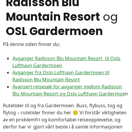
Radisson Blu
Mountain Resort
og
OSL Gardermoen
På denne siden finner du:
Avganger Radisson Blu Mountain Resort til Oslo
Lufthavn Gardermoen
Avganger fra Oslo Lufthavn Gardermoen til
Radisson Blu Mountain Resort
Avansert reisesøk for avganger mellom Radisson
Blu Mountain Resort og Oslo Lufthavn Gardermoe
n
Rutetider til og fra Gardermoen. Buss, flybuss, tog og
flytog – rutetider finner du her 🙂 Vi forstår viktigheten
av en problemfri og komfortabel reiseopplevelse, og
derfor har vi gjort vårt beste i å samle informasjonen