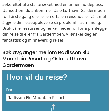
søkefeltet til å starte søket med en annen holdeplass.
Uansett om du ankommer Oslo Lufthavn Gardermoen
for første gang eller er en erfaren reisende, er vårt mål
å gjøre din reiseopplevelse så problemfri som mulig.
Bruk våre ressurser og lenker nedenfor for å planlegge
din reise til eller fra Gardermoen. Vi ønsker deg en
fantastisk og minneverdig reise!
Søk avganger mellom Radisson Blu
Mountain Resort og Oslo Lufthavn
Gardermoen
Hvor vil du reise?
Fra