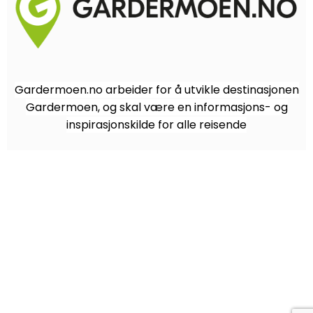
Gardermoen.no arbeider for å utvikle destinasjonen
Gardermoen, og skal være en informasjons- og
inspirasjonskilde for alle reisende