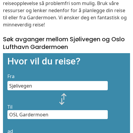
reiseopplevelse så problemfri som mulig. Bruk våre
ressurser og lenker nedenfor for å planlegge din reise
til eller fra Gardermoen. Vi ønsker deg en fantastisk og
minneverdig reise!
Søk avganger mellom Sjølivegen og Oslo
Lufthavn Gardermoen
Hvor vil du reise?
Fra
Til
ad