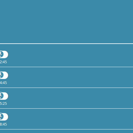
2:45
4:45
5:25
8:45