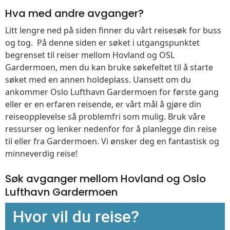
Hva med andre avganger?
Litt lengre ned på siden finner du vårt reisesøk for buss
og tog. På denne siden er søket i utgangspunktet
begrenset til reiser mellom Hovland og OSL
Gardermoen, men du kan bruke søkefeltet til å starte
søket med en annen holdeplass. Uansett om du
ankommer Oslo Lufthavn Gardermoen for første gang
eller er en erfaren reisende, er vårt mål å gjøre din
reiseopplevelse så problemfri som mulig. Bruk våre
ressurser og lenker nedenfor for å planlegge din reise
til eller fra Gardermoen. Vi ønsker deg en fantastisk og
minneverdig reise!
Søk avganger mellom Hovland og Oslo
Lufthavn Gardermoen
Hvor vil du reise?