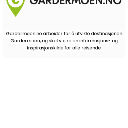
Gardermoen.no arbeider for å utvikle destinasjonen
Gardermoen, og skal være en informasjons- og
inspirasjonskilde for alle reisende