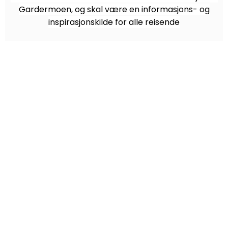
Gardermoen, og skal være en informasjons- og
inspirasjonskilde for alle reisende