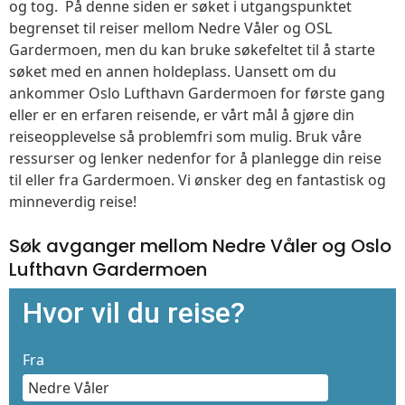
og tog. På denne siden er søket i utgangspunktet
begrenset til reiser mellom Nedre Våler og OSL
Gardermoen, men du kan bruke søkefeltet til å starte
søket med en annen holdeplass. Uansett om du
ankommer Oslo Lufthavn Gardermoen for første gang
eller er en erfaren reisende, er vårt mål å gjøre din
reiseopplevelse så problemfri som mulig. Bruk våre
ressurser og lenker nedenfor for å planlegge din reise
til eller fra Gardermoen. Vi ønsker deg en fantastisk og
minneverdig reise!
Søk avganger mellom Nedre Våler og Oslo
Lufthavn Gardermoen
Hvor vil du reise?
Fra