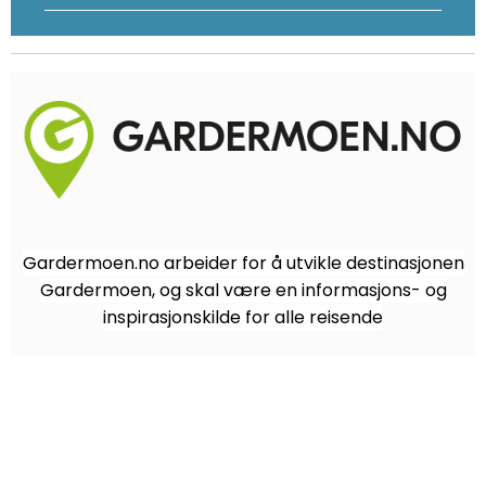
Gardermoen.no arbeider for å utvikle destinasjonen
Gardermoen, og skal være en informasjons- og
inspirasjonskilde for alle reisende