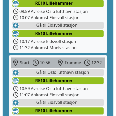
RE10 Lillehammer
09:59 Avreise Oslo lufthavn stasjon
10:07 Ankomst Eidsvoll stasjon
Gå til Eidsvoll stasjon
RE10 Lillehammer
10:17 Avreise Eidsvoll stasjon
11:32 Ankomst Moelv stasjon
Start
10:56
Framme
12:32
Gå til Oslo lufthavn stasjon
RE10 Lillehammer
10:59 Avreise Oslo lufthavn stasjon
11:07 Ankomst Eidsvoll stasjon
Gå til Eidsvoll stasjon
RE10 Lillehammer