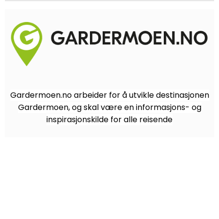
Gardermoen.no arbeider for å utvikle destinasjonen
Gardermoen, og skal være en informasjons- og
inspirasjonskilde for alle reisende