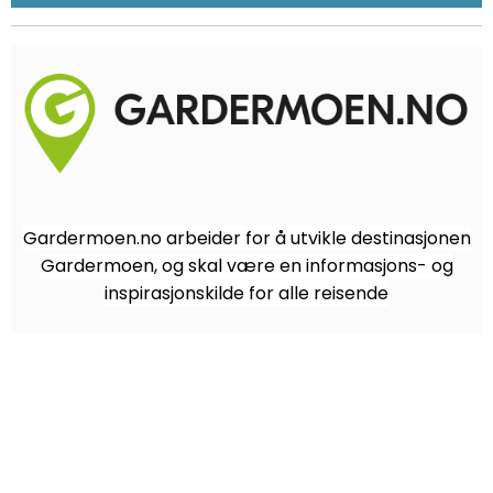
Gardermoen.no arbeider for å utvikle destinasjonen
Gardermoen, og skal være en informasjons- og
inspirasjonskilde for alle reisende