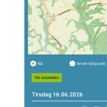
Nå
Annet tidspunkt
Vis reisetider
Tirsdag 16.06.2026