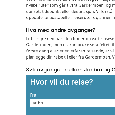
hvilke ruter som går til/fra Gardermoen, og h
uansett tidspunkt eller destinasjon. Vi forstår a
oppdaterte tidstabeller, reiseruter og annen n
Hva med andre avganger?
Litt lengre ned på siden finner du vårt reise
Gardermoen, men du kan bruke søkefeltet ti
første gang eller er en erfaren reisende, er 
planlegge din reise til eller fra Gardermoen. 
Søk avganger mellom Jar bru og 
Hvor vil du reise?
Fra