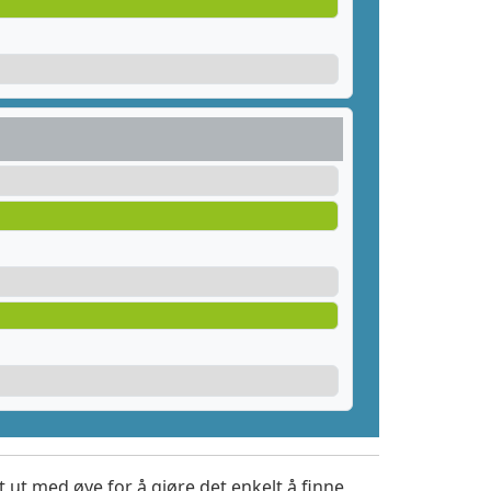
 ut med øye for å gjøre det enkelt å finne