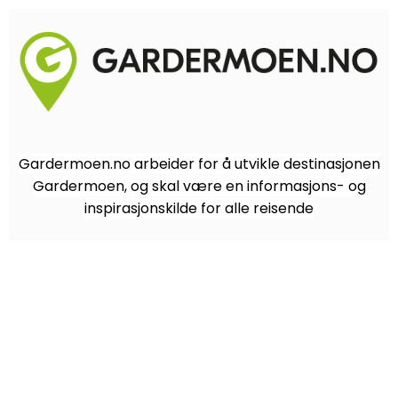
Gardermoen.no arbeider for å utvikle destinasjonen
Gardermoen, og skal være en informasjons- og
inspirasjonskilde for alle reisende