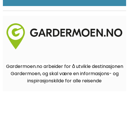
Gardermoen.no arbeider for å utvikle destinasjonen
Gardermoen, og skal være en informasjons- og
inspirasjonskilde for alle reisende