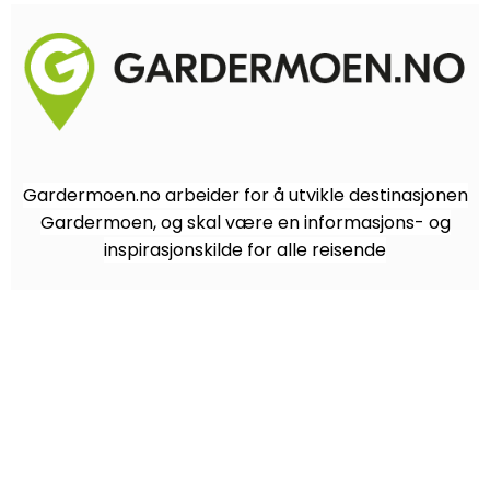
Gardermoen.no arbeider for å utvikle destinasjonen
Gardermoen, og skal være en informasjons- og
inspirasjonskilde for alle reisende