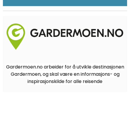
Gardermoen.no arbeider for å utvikle destinasjonen
Gardermoen, og skal være en informasjons- og
inspirasjonskilde for alle reisende