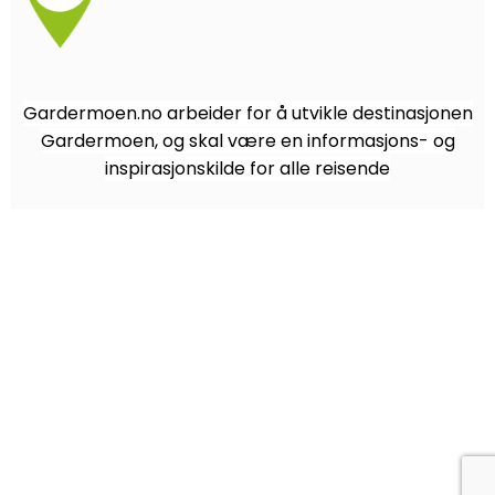
Gardermoen.no arbeider for å utvikle destinasjonen
Gardermoen, og skal være en informasjons- og
inspirasjonskilde for alle reisende