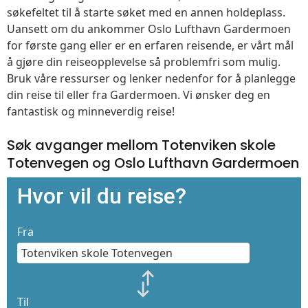
søkefeltet til å starte søket med en annen holdeplass.
Uansett om du ankommer Oslo Lufthavn Gardermoen
for første gang eller er en erfaren reisende, er vårt mål
å gjøre din reiseopplevelse så problemfri som mulig.
Bruk våre ressurser og lenker nedenfor for å planlegge
din reise til eller fra Gardermoen. Vi ønsker deg en
fantastisk og minneverdig reise!
Søk avganger mellom Totenviken skole
Totenvegen og Oslo Lufthavn Gardermoen
Hvor vil du reise?
Fra
Til