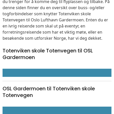
du trenger for å komme deg til flyplassen og tilbake. På
denne siden finner du en oversikt over buss- og/eller
togforbindelser som knytter Totenviken skole
Totenvegen til Oslo Lufthavn Gardermoen. Enten du er
en ivrig reisende som skal ut på eventyr, en
forretningsreisende som har et viktig møte, eller en
besøkende som utforsker Norge, har vi deg dekket.
Totenviken skole Totenvegen til OSL
Gardermoen
OSL Gardermoen til Totenviken skole
Totenvegen