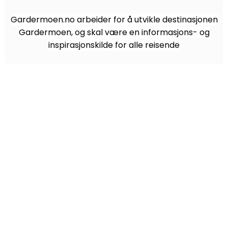
Gardermoen.no arbeider for å utvikle destinasjonen
Gardermoen, og skal være en informasjons- og
inspirasjonskilde for alle reisende