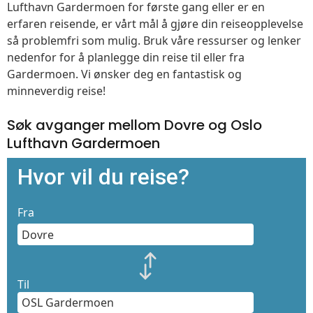
Lufthavn Gardermoen for første gang eller er en
erfaren reisende, er vårt mål å gjøre din reiseopplevelse
så problemfri som mulig. Bruk våre ressurser og lenker
nedenfor for å planlegge din reise til eller fra
Gardermoen. Vi ønsker deg en fantastisk og
minneverdig reise!
Søk avganger mellom Dovre og Oslo
Lufthavn Gardermoen
Hvor vil du reise?
Fra
Til